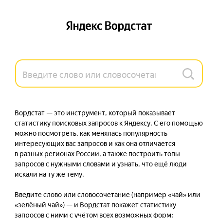
Вордстат — это инструмент, который показывает 
статистику поисковых запросов к Яндексу. С его помощью 
можно посмотреть, как менялась популярность 
интересующих вас запросов и как она отличается 
в разных регионах России, а также построить топы 
запросов с нужными словами и узнать, что ещё люди 
искали на ту же тему.

Введите слово или словосочетание (например «чай» или 
«зелёный чай») — и Вордстат покажет статистику 
запросов с ними с учётом всех возможных форм: 