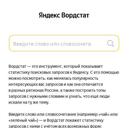
Вордстат — это инструмент, который показывает 
статистику поисковых запросов к Яндексу. С его помощью 
можно посмотреть, как менялась популярность 
интересующих вас запросов и как она отличается 
в разных регионах России, а также построить топы 
запросов с нужными словами и узнать, что ещё люди 
искали на ту же тему.

Введите слово или словосочетание (например «чай» или 
«зелёный чай») — и Вордстат покажет статистику 
запросов с ними с учётом всех возможных форм: 